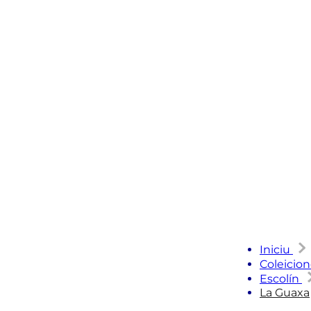
Iniciu
Coleicio
Escolín
La Guaxa