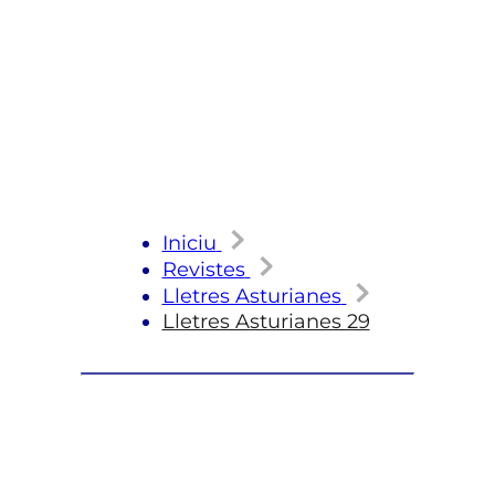
Iniciu
Revistes
Lletres Asturianes
Lletres Asturianes 29