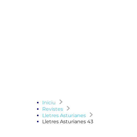
Iniciu
Revistes
Lletres Asturianes
Lletres Asturianes 43