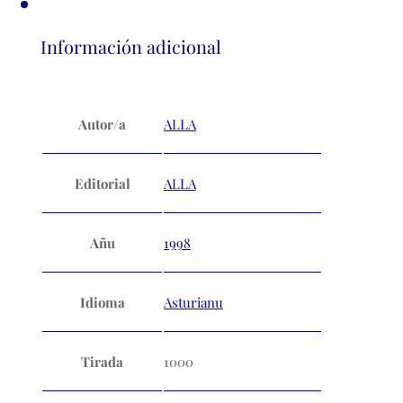
Información adicional
Autor/a
ALLA
Editorial
ALLA
Añu
1998
Idioma
Asturianu
Tirada
1000