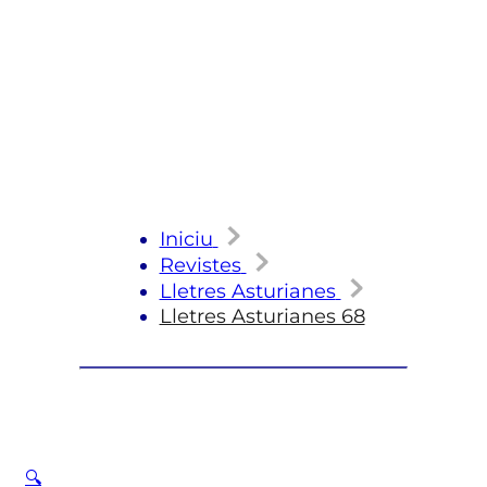
Iniciu
Revistes
Lletres Asturianes
Lletres Asturianes 68
🔍