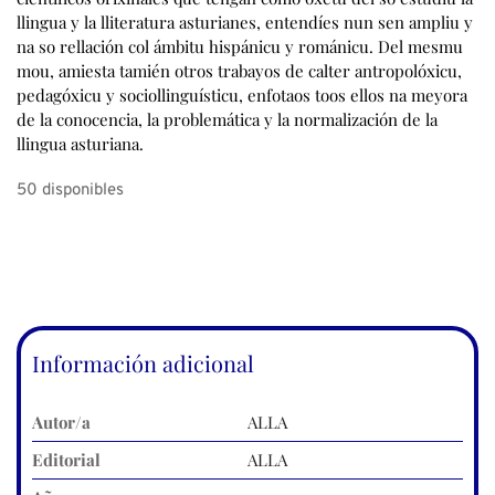
50 disponibles
Información adicional
Autor/a
ALLA
Editorial
ALLA