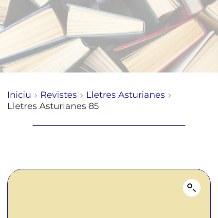
Iniciu
Revistes
Lletres Asturianes
Lletres Asturianes 85