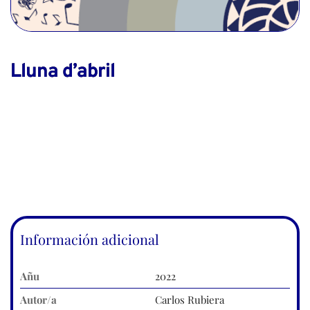
Lluna d’abril
Información adicional
Añu
2022
Autor/a
Carlos Rubiera