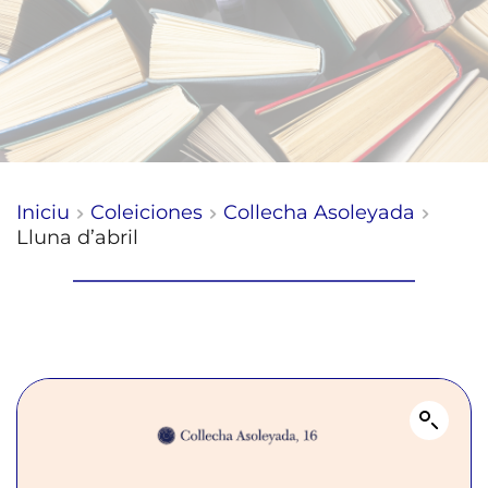
Iniciu
Coleiciones
Collecha Asoleyada
Lluna d’abril