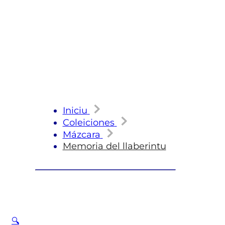
Iniciu
Coleiciones
Mázcara
Memoria del llaberintu
🔍