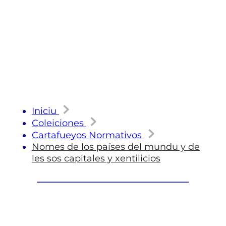
Iniciu
Coleiciones
Cartafueyos Normativos
Nomes de los países del mundu y de
les sos capitales y xentilicios