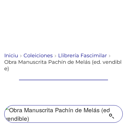
Iniciu
Coleiciones
Llibrería Fascimilar
Obra Manuscrita Pachín de Melás (ed. vendibl
e)