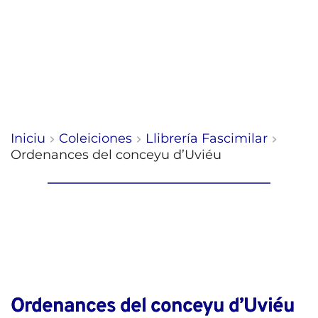
Iniciu
Coleiciones
Llibrería Fascimilar
Ordenances del conceyu d’Uviéu
Ordenances del conceyu d’Uviéu