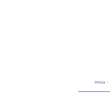
Iniciu