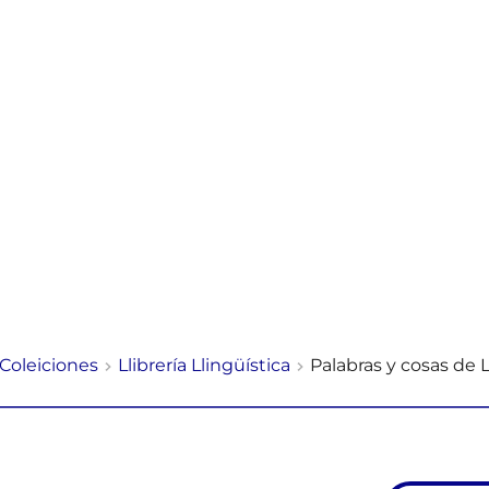
Coleiciones
Llibrería Llingüística
Palabras y cosas de 