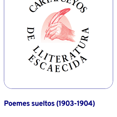
Poemes sueltos (1903-1904)