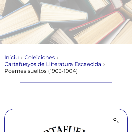
Iniciu
Coleiciones
Cartafueyos de Lliteratura Escaecida
Poemes sueltos (1903-1904)