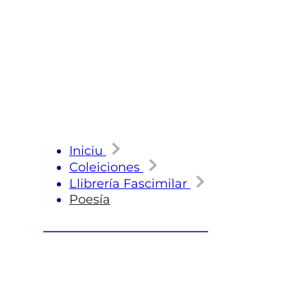
Iniciu
Coleiciones
Llibrería Fascimilar
Poesía