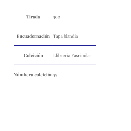
Tirada
500
Encuadernación
Tapa blandia
Coleición
Llibrería Fascimilar
Númberu coleición
55