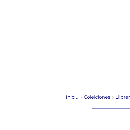
Iniciu
Coleiciones
Llibre