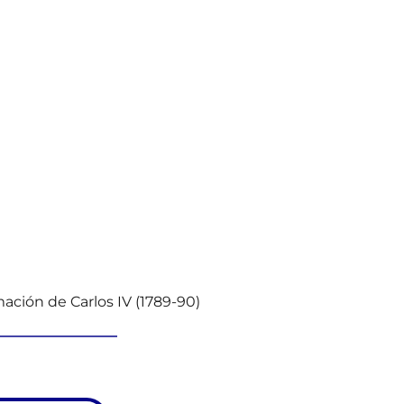
mación de Carlos IV (1789-90)