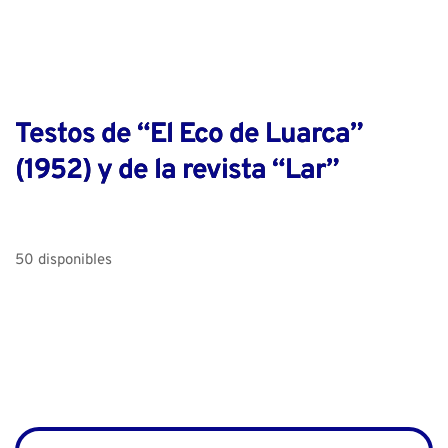
Testos de “El Eco de Luarca”
(1952) y de la revista “Lar”
50 disponibles