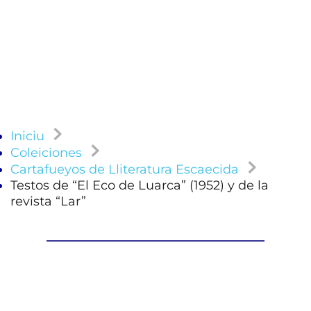
Iniciu
Coleiciones
Cartafueyos de Lliteratura Escaecida
Testos de “El Eco de Luarca” (1952) y de la
revista “Lar”