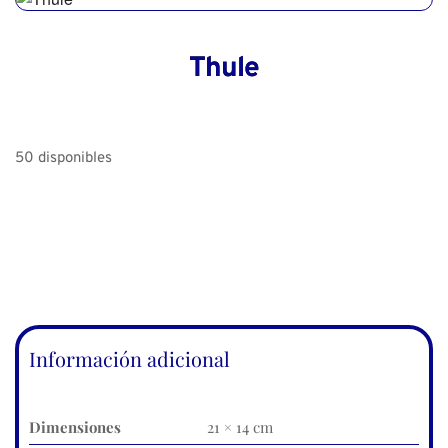
Thule
50 disponibles
Información adicional
Dimensiones
21 × 14 cm