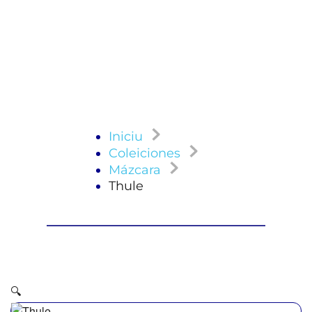
Iniciu
Coleiciones
Mázcara
Thule
🔍