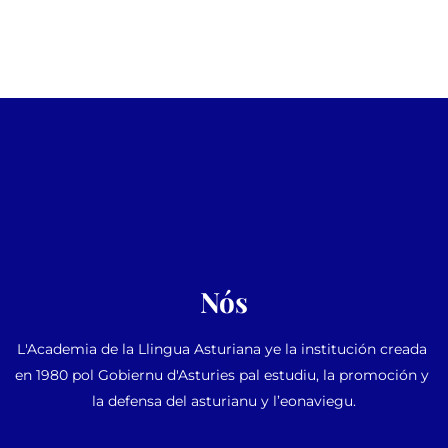
Nós
L'Academia de la Llingua Asturiana ye la institución creada 
en 1980 pol Gobiernu d'Asturies pal estudiu, la promoción y 
la defensa del asturianu y l’eonaviegu.