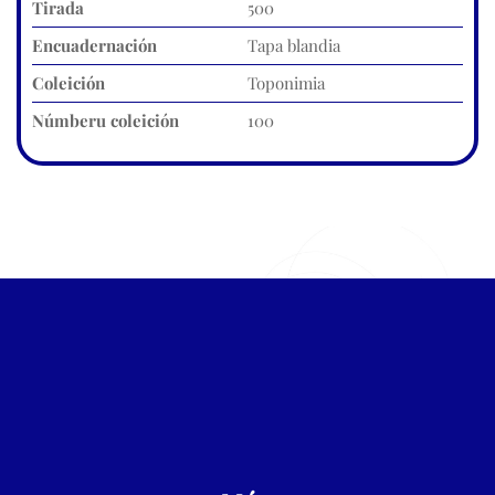
Tirada
500
Encuadernación
Tapa blandia
Coleición
Toponimia
Númberu coleición
100