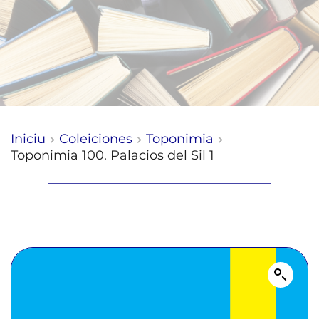
Iniciu
Coleiciones
Toponimia
Toponimia 100. Palacios del Sil 1