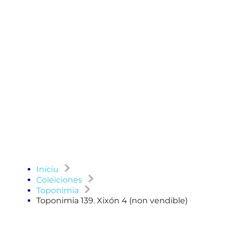
Iniciu
Coleiciones
Toponimia
Toponimia 139. Xixón 4 (non vendible)