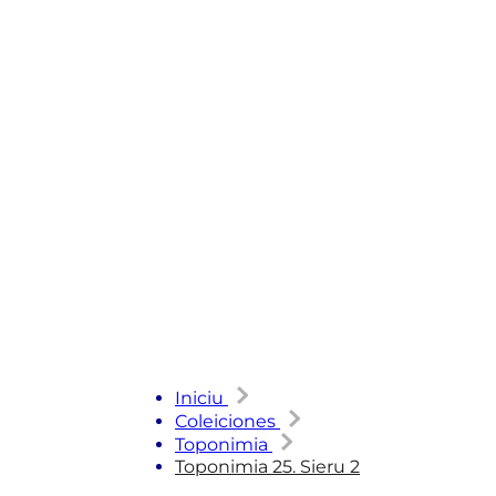
Iniciu
Coleiciones
Toponimia
Toponimia 25. Sieru 2