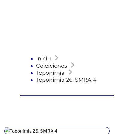
Iniciu
Coleiciones
Toponimia
Toponimia 26. SMRA 4