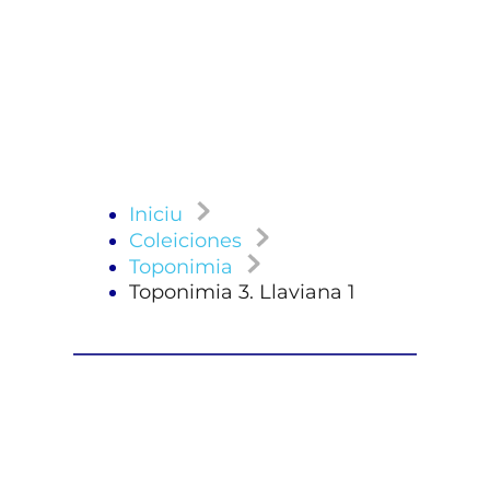
Iniciu
Coleiciones
Toponimia
Toponimia 3. Llaviana 1