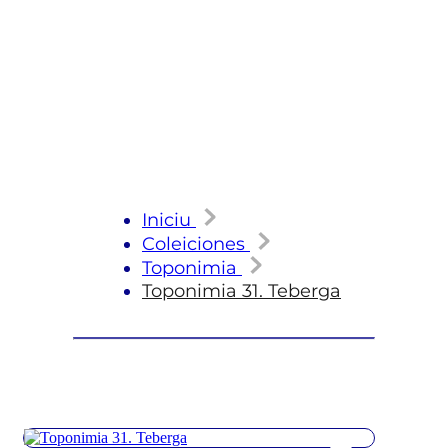
Iniciu
Coleiciones
Toponimia
Toponimia 31. Teberga