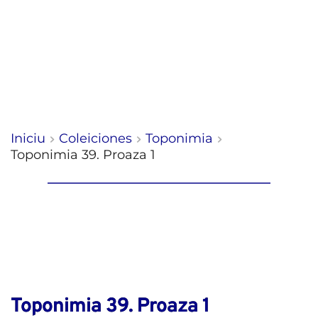
Iniciu
Coleiciones
Toponimia
Toponimia 39. Proaza 1
Toponimia 39. Proaza 1