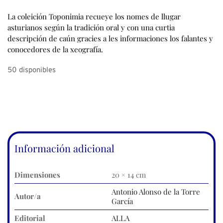
La coleición Toponimia recueye los nomes de llugar
asturianos según la tradición oral y con una curtia
descripción de caún gracies a les informaciones los falantes y
conocedores de la xeografía.
50 disponibles
Información adicional
Dimensiones
20 × 14 cm
Antonio Alonso de la Torre
Autor/a
García
Editorial
ALLA