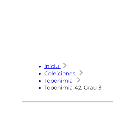
Iniciu
Coleiciones
Toponimia
Toponimia 42. Grau 3