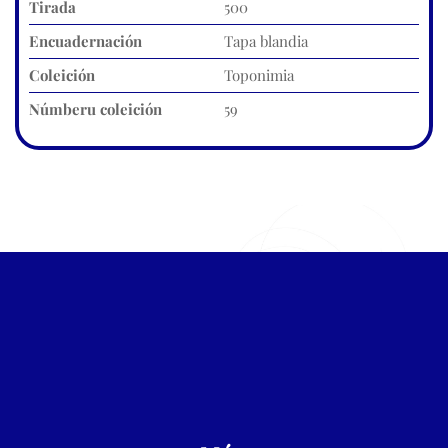
Tirada
500
Encuadernación
Tapa blandia
Coleición
Toponimia
Númberu coleición
59