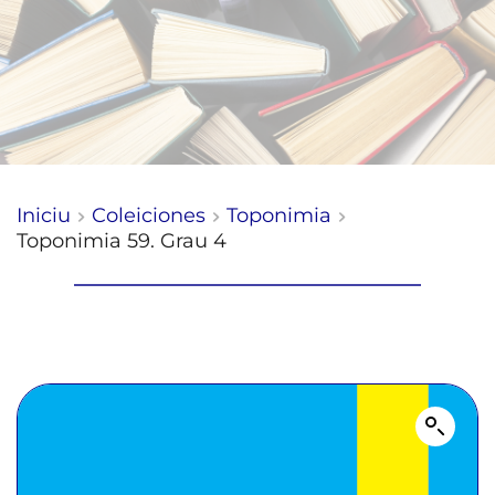
Iniciu
Coleiciones
Toponimia
Toponimia 59. Grau 4