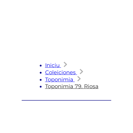
Iniciu
Coleiciones
Toponimia
Toponimia 79. Riosa