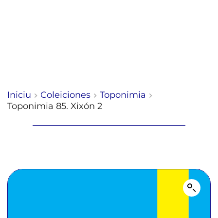
Iniciu
Coleiciones
Toponimia
Toponimia 85. Xixón 2