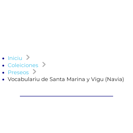
Iniciu
Coleiciones
Preseos
Vocabulariu de Santa Marina y Vigu (Navia)