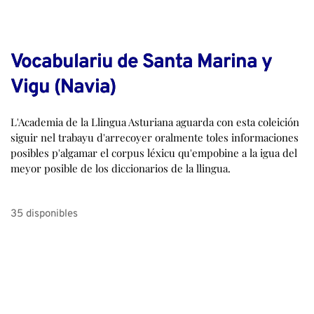
Vocabulariu de Santa Marina y
Vigu (Navia)
L'Academia de la Llingua Asturiana aguarda con esta coleición
siguir nel trabayu d'arrecoyer oralmente toles informaciones
posibles p'algamar el corpus léxicu qu'empobine a la igua del
meyor posible de los diccionarios de la llingua.
35 disponibles