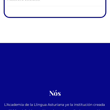
Nós
L'Academia de la Llingua Asturiana ye la institución creada 