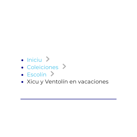
Iniciu
Coleiciones
Escolín
Xicu y Ventolín en vacaciones