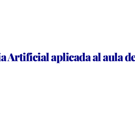
 Artificial aplicada al aula 