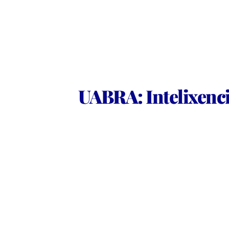
UABRA: Intelixencia