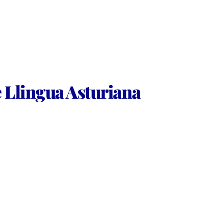
de Llingua Asturiana