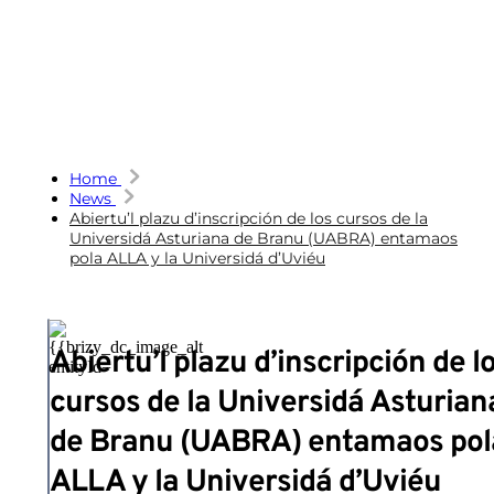
Home
News
Abiertu’l plazu d’inscripción de los cursos de la
Universidá Asturiana de Branu (UABRA) entamaos
pola ALLA y la Universidá d’Uviéu
Abiertu’l plazu d’inscripción de l
cursos de la Universidá Asturian
de Branu (UABRA) entamaos pol
ALLA y la Universidá d’Uviéu