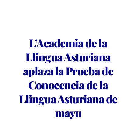
L’Academia de la
Llingua Asturiana
aplaza la Prueba de
Conocencia de la
Llingua Asturiana de
mayu