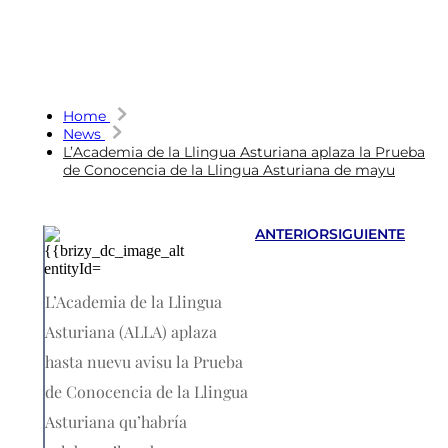
Home
News
L’Academia de la Llingua Asturiana aplaza la Prueba
de Conocencia de la Llingua Asturiana de mayu
ANTERIOR
SIGUIENTE
L’Academia de la Llingua
Asturiana (ALLA) aplaza
hasta nuevu avisu la Prueba
de Conocencia de la Llingua
Asturiana qu’habría