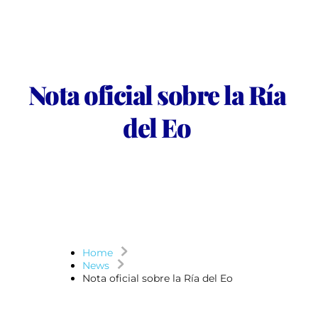
Nota oficial sobre la Ría 
del Eo
Home
News
Nota oficial sobre la Ría del Eo