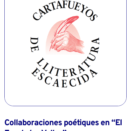
Collaboraciones poétiques en “El