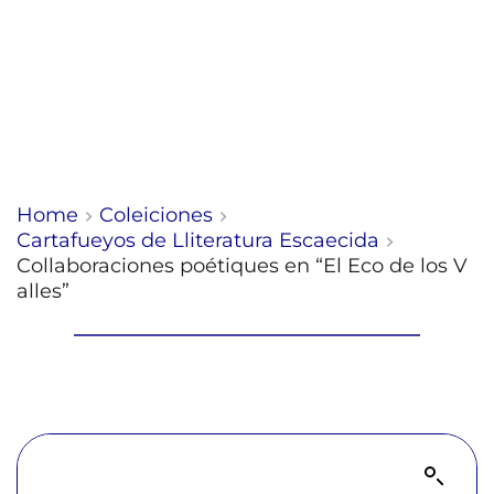
Home
Coleiciones
Cartafueyos de Lliteratura Escaecida
Collaboraciones poétiques en “El Eco de los V
alles”