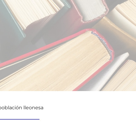
 población lleonesa