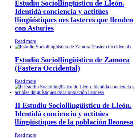
Estudiu Sociollingüísticu de Lleón.
Identidá conciencia y actitúes
llingüístiques nes fasteres que llenden
con Asturies
Read more
Estudiu Sociollingüísticu de Zamora
(Fastera Occidental)
Read more
II Estudiu Sociollingüísticu de Lleón.
Identidá conciencia y actitúes
llingüístiques de la población lleonesa
Read more