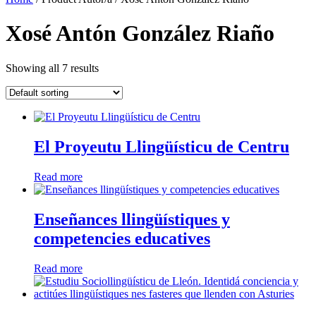
Xosé Antón González Riaño
Showing all 7 results
El Proyeutu Llingüísticu de Centru
Read more
Enseñances llingüístiques y
competencies educatives
Read more