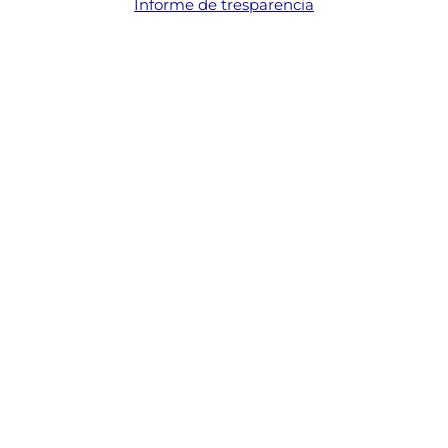
Informe de tresparencia