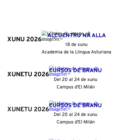
ALCUENTRU NA ALLA
XUNU 2026
18 de xunu
Academia de la Llingua Asturiana
CURSOS DE BRANU
XUNETU 2026
Del 20 al 24 de xunu
Campus d'El Milán
CURSOS DE BRANU
XUNETU 2026
Del 20 al 24 de xunu
Campus d'El Milán