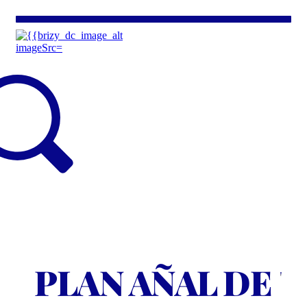
PLAN AÑAL DE