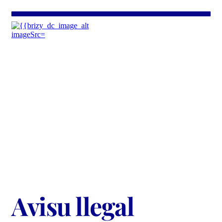
Avisu llegal