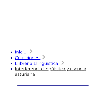
Iniciu
Coleiciones
Llibrería Llingüística
Interferencia lingüística y escuela
asturiana