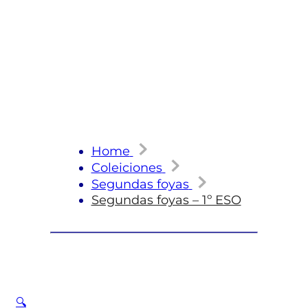
Home
Coleiciones
Segundas foyas
Segundas foyas – 1º ESO
🔍