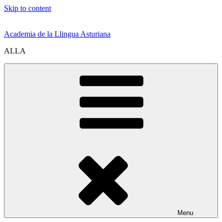
Skip to content
Academia de la Llingua Asturiana
ALLA
Menu