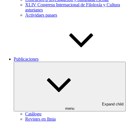
XLIV Congresu Internacional de Filoloxía y Cultura
asturianes
Actividaes pasaes
Publicaciones
Expand child
menu
Catálogu
Revistes en llinia