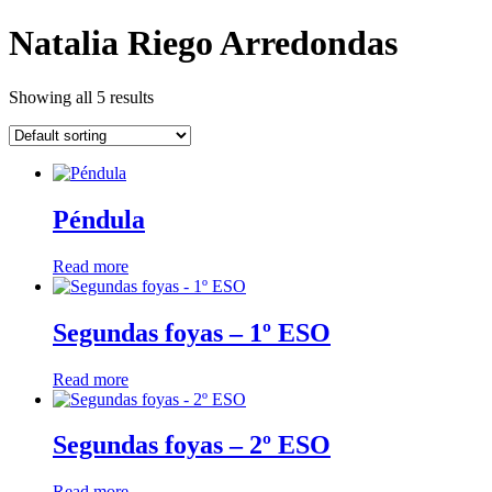
Natalia Riego Arredondas
Showing all 5 results
Péndula
Read more
Segundas foyas – 1º ESO
Read more
Segundas foyas – 2º ESO
Read more