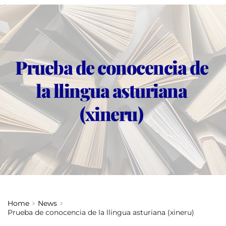
Prueba de conocencia de 
la llingua asturiana 
(xineru)
Home
News
Prueba de conocencia de la llingua asturiana (xineru)