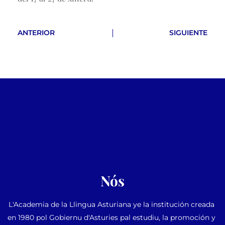
ANTERIOR
SIGUIENTE
Nós
L'Academia de la Llingua Asturiana ye la institución creada 
en 1980 pol Gobiernu d'Asturies pal estudiu, la promoción y 