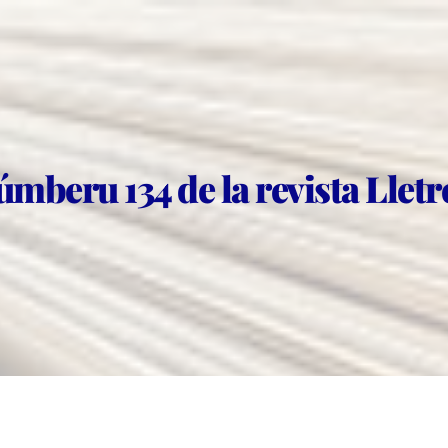
úmberu 134 de la revista Llet