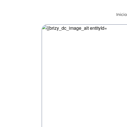
Inicio