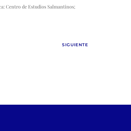
ca: Centro de Estudios Salmantinos;
SIGUIENTE