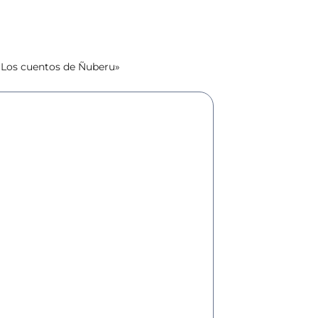
n «Los cuentos de Ñuberu»