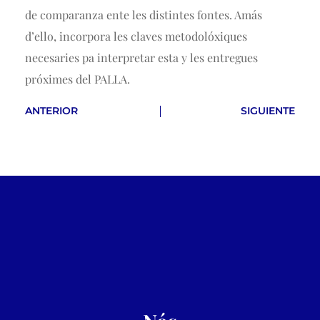
de comparanza ente les distintes fontes. Amás
d’ello, incorpora les claves metodolóxiques
necesaries pa interpretar esta y les entregues
próximes del PALLA.
ANTERIOR
SIGUIENTE