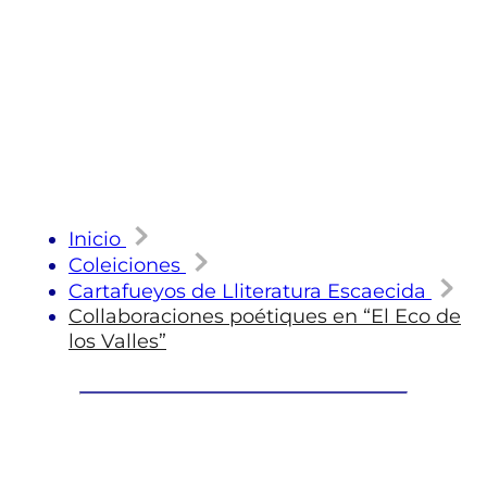
Inicio
Coleiciones
Cartafueyos de Lliteratura Escaecida
Collaboraciones poétiques en “El Eco de
los Valles”