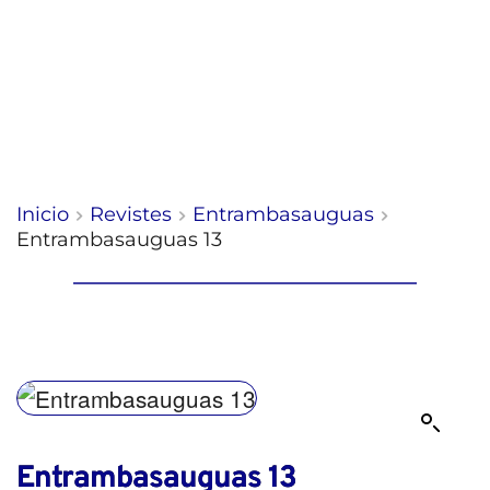
Inicio
Revistes
Entrambasauguas
Entrambasauguas 13
Entrambasauguas 13