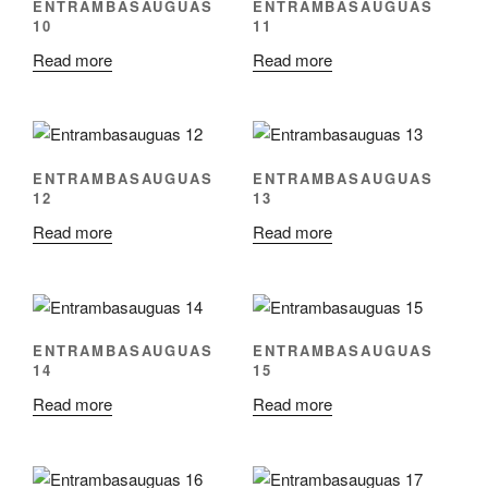
ENTRAMBASAUGUAS
ENTRAMBASAUGUAS
10
11
Read more
Read more
ENTRAMBASAUGUAS
ENTRAMBASAUGUAS
12
13
Read more
Read more
ENTRAMBASAUGUAS
ENTRAMBASAUGUAS
14
15
Read more
Read more