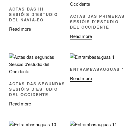
ACTAS DAS III
SESIÓIS D’ESTUDIO
ACTAS DAS PRIMERAS
DEL NAVIA-EO
SESIÓIS D’ESTUDIO
DEL OCCIDENTE
Read more
Read more
ENTRAMBASAUGUAS 1
Read more
ACTAS DAS SEGUNDAS
SESIÓIS D’ESTUDIO
DEL OCCIDENTE
Read more