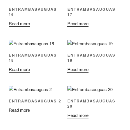
ENTRAMBASAUGUAS
ENTRAMBASAUGUAS
16
17
Read more
Read more
ENTRAMBASAUGUAS
ENTRAMBASAUGUAS
18
19
Read more
Read more
ENTRAMBASAUGUAS 2
ENTRAMBASAUGUAS
20
Read more
Read more