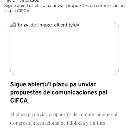
Inicio
Anuncios
Sigue abiertu’l plazu pa unviar propuestes de comunicacion
es pal CIFCA
Sigue abiertu’l plazu pa unviar
propuestes de comunicaciones pal
CIFCA
El plazu pa unviar propuestes de comunicaciones al
Congresu Internacional de Filoloxía y Cultura