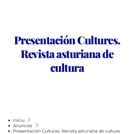
Presentación Cultures.
Revista asturiana de
cultura
Iniciu
Anuncies
Presentación Cultures. Revista asturiana de cultura